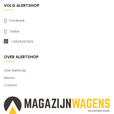
VOLG ALERTSHOP
Facebook
Twitter
+31626267909
OVER ALERTSHOP
Over Alertshop
Nieuws
Contact