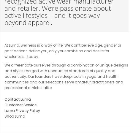
recognized active wear manufacturer
and retailer. We’re passionate about
active lifestyles – and it goes way
beyond apparel.
At Luma, wellness is a way of life. We don’t believe age, gender or
past actions define you, only your ambition and desire for
wholeness... today.
We differentiate ourselves through a combination of unique designs
and styles merged with unequaled standards of quality and
authenticity. Our founders have deep roots in yoga and health
communities and our selections serve amateur practitioners and
professional athletes alike.
Contact Luma
Customer Service
Luma Privacy Policy
Shop Luma