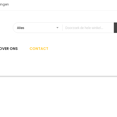
ingen
OVER ONS
CONTACT