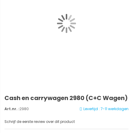
Cash en carrywagen 2980 (C+C Wagen)
Art.nr. :
2980
Levertijd : 7-11 werkdagen
Schrijf de eerste review over dit product