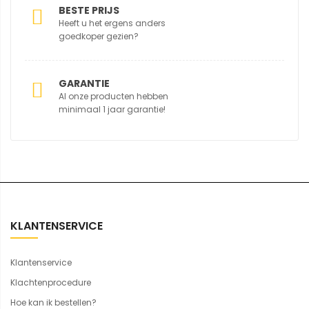
BESTE PRIJS
Heeft u het ergens anders
goedkoper gezien?
GARANTIE
Al onze producten hebben
minimaal 1 jaar garantie!
KLANTENSERVICE
Klantenservice
Klachtenprocedure
Hoe kan ik bestellen?