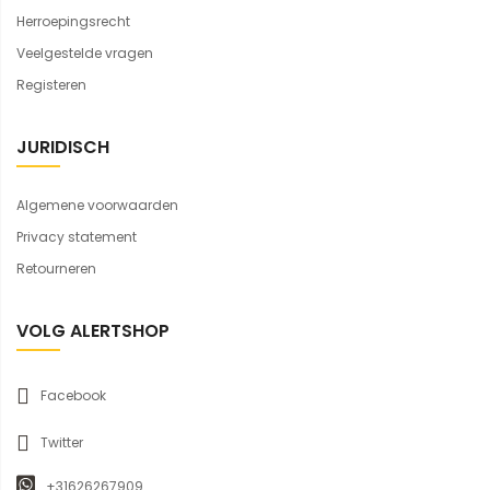
Herroepingsrecht
Veelgestelde vragen
Registeren
JURIDISCH
Algemene voorwaarden
Privacy statement
Retourneren
VOLG ALERTSHOP
Facebook
Twitter
+31626267909