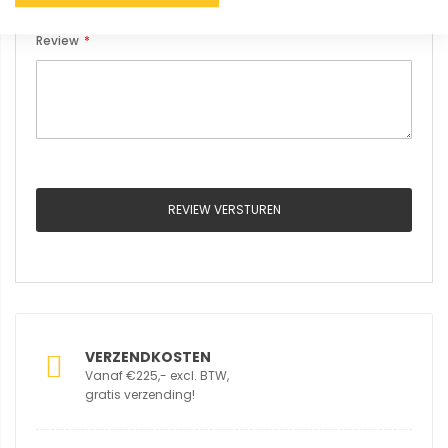
Review
REVIEW VERSTUREN
VERZENDKOSTEN
Vanaf €225,- excl. BTW,
gratis verzending!