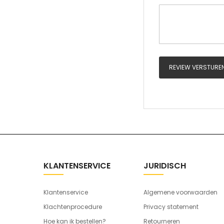
REVIEW VERSTURE
KLANTENSERVICE
JURIDISCH
Klantenservice
Algemene voorwaarden
Klachtenprocedure
Privacy statement
Hoe kan ik bestellen?
Retourneren