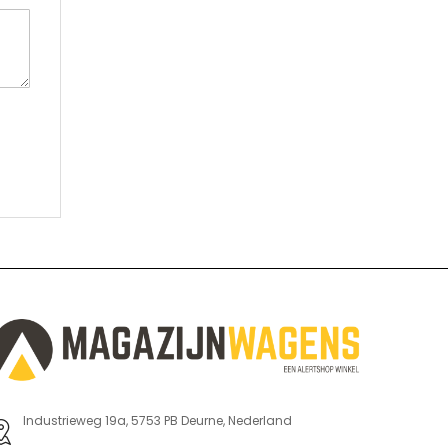
Industrieweg 19a, 5753 PB Deurne, Nederland