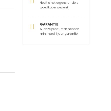
Heeft u het ergens anders
goedkoper gezien?
GARANTIE
Al onze producten hebben
minimaal 1 jaar garantie!