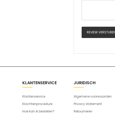
REVIEW VERSTURE
KLANTENSERVICE
JURIDISCH
Klantenservice
Algemene voorwaarden
Klachtenprocedure
Privacy statement
Hoe kan ik bestellen?
Retourneren