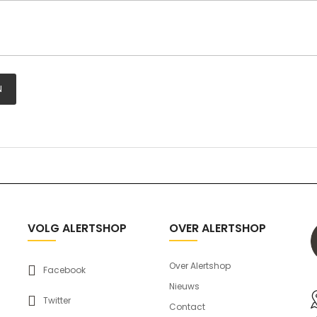
N
VOLG ALERTSHOP
OVER ALERTSHOP
Over Alertshop
Facebook
Nieuws
Twitter
Contact