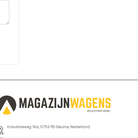
Industrieweg 19a, 5753 PB Deurne, Nederland