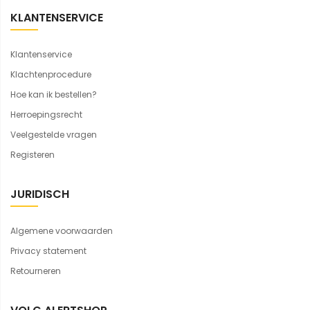
KLANTENSERVICE
Klantenservice
Klachtenprocedure
Hoe kan ik bestellen?
Herroepingsrecht
Veelgestelde vragen
Registeren
JURIDISCH
Algemene voorwaarden
Privacy statement
Retourneren