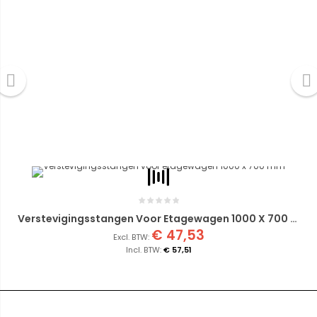
Verstevigingsstangen Voor Etagewagen 1000 X 700 Mm
€ 47,53
€ 57,51