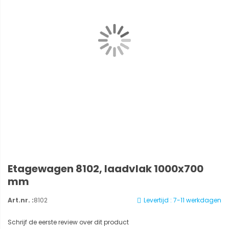
Etagewagen 8102, laadvlak 1000x700
mm
Art.nr. :
8102
Levertijd : 7-11 werkdagen
Schrijf de eerste review over dit product