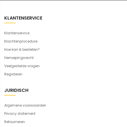
KLANTENSERVICE
Klantenservice
Klachtenprocedure
Hoe kan ik bestellen?
Herroepingsrecht
Veelgestelde vragen
Registeren
JURIDISCH
Algemene voorwaarden
Privacy statement
Retourneren