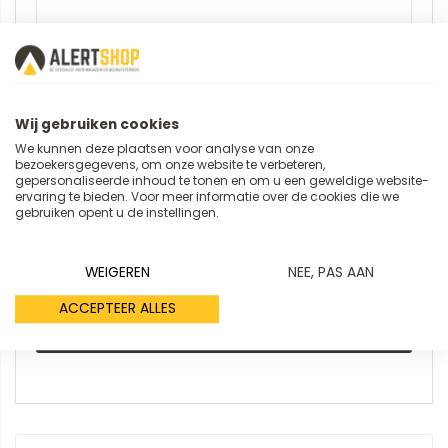
Samenvatting
Wij gebruiken cookies
We kunnen deze plaatsen voor analyse van onze
Review
bezoekersgegevens, om onze website te verbeteren,
gepersonaliseerde inhoud te tonen en om u een geweldige website-
ervaring te bieden. Voor meer informatie over de cookies die we
gebruiken opent u de instellingen.
WEIGEREN
NEE, PAS AAN
ACCEPTEER ALLES
REVIEW VERSTUREN