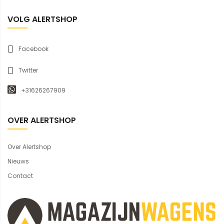
VOLG ALERTSHOP
Facebook
Twitter
+31626267909
OVER ALERTSHOP
Over Alertshop
Nieuws
Contact