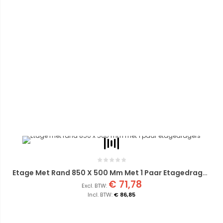
Etage Met Rand 850 X 500 Mm Met 1 Paar Etagedragers
€ 71,78
€ 86,85