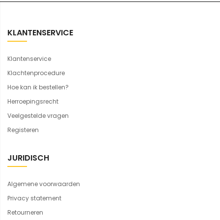
KLANTENSERVICE
Klantenservice
Klachtenprocedure
Hoe kan ik bestellen?
Herroepingsrecht
Veelgestelde vragen
Registeren
JURIDISCH
Algemene voorwaarden
Privacy statement
Retourneren