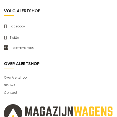
VOLG ALERTSHOP
Facebook
Twitter
+31626267909
OVER ALERTSHOP
Over Alertshop
Nieuws
Contact