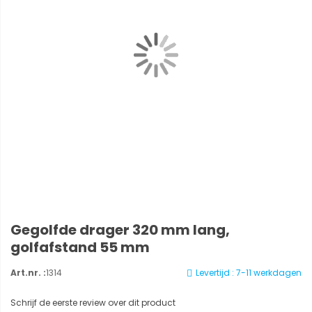
Gegolfde drager 320 mm lang,
golfafstand 55 mm
Art.nr. :
1314
Levertijd : 7-11 werkdagen
Schrijf de eerste review over dit product