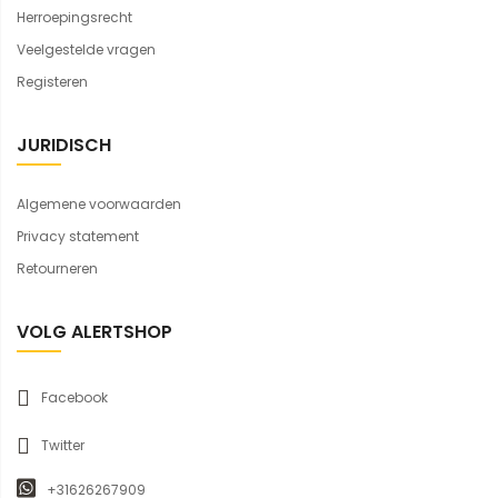
Herroepingsrecht
Veelgestelde vragen
Registeren
JURIDISCH
Algemene voorwaarden
Privacy statement
Retourneren
VOLG ALERTSHOP
Facebook
Twitter
+31626267909