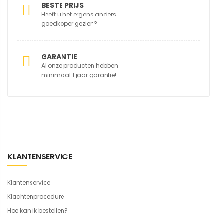
BESTE PRIJS
Heeft u het ergens anders
goedkoper gezien?
GARANTIE
Al onze producten hebben
minimaal 1 jaar garantie!
KLANTENSERVICE
Klantenservice
Klachtenprocedure
Hoe kan ik bestellen?