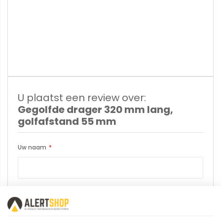
U plaatst een review over:
Gegolfde drager 320 mm lang,
golfafstand 55 mm
Uw naam
Samenvatting