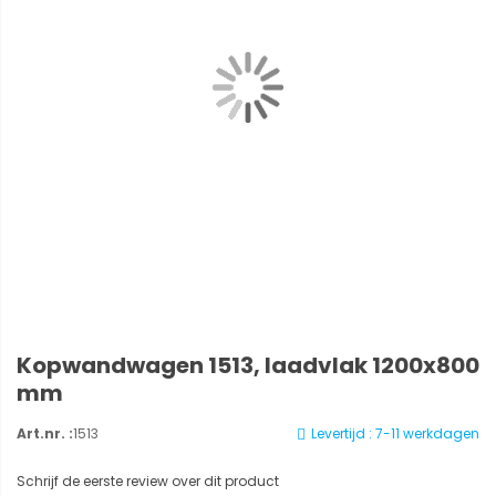
Kopwandwagen 1513, laadvlak 1200x800
mm
Art.nr. :
1513
Levertijd : 7-11 werkdagen
Schrijf de eerste review over dit product