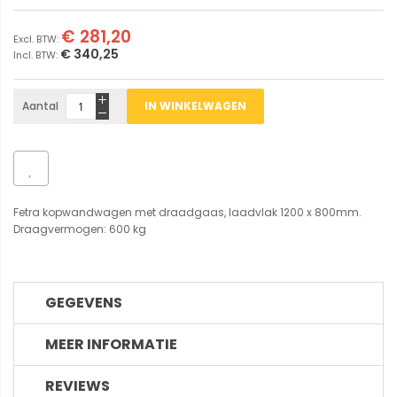
€ 281,20
€ 340,25
Aantal
IN WINKELWAGEN
Fetra kopwandwagen met draadgaas, laadvlak 1200 x 800mm.
Draagvermogen: 600 kg
GEGEVENS
MEER INFORMATIE
REVIEWS