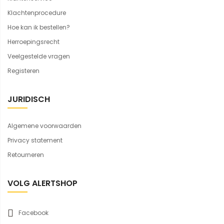
Klachtenprocedure
Hoe kan ik bestellen?
Herroepingsrecht
Veelgestelde vragen
Registeren
JURIDISCH
Algemene voorwaarden
Privacy statement
Retourneren
VOLG ALERTSHOP
Facebook