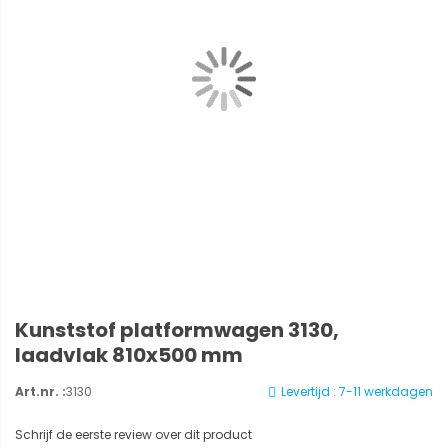
Kunststof platformwagen 3130,
laadvlak 810x500 mm
Art.nr. :
3130
Levertijd : 7-11 werkdagen
Schrijf de eerste review over dit product