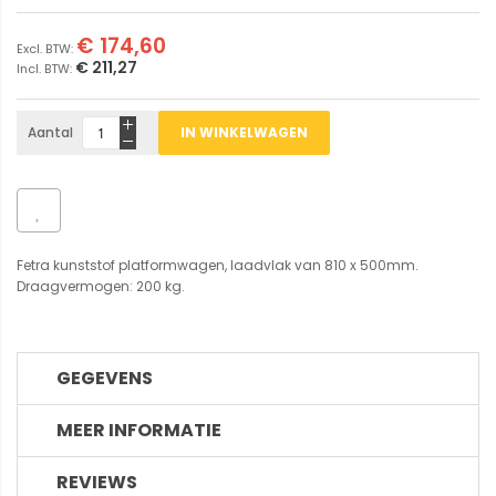
€ 174,60
€ 211,27
Aantal
IN WINKELWAGEN
Fetra kunststof platformwagen, laadvlak van 810 x 500mm.
Draagvermogen: 200 kg.
GEGEVENS
MEER INFORMATIE
REVIEWS