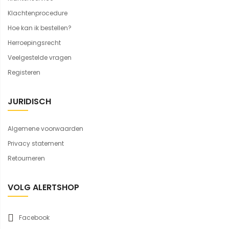
Klachtenprocedure
Hoe kan ik bestellen?
Herroepingsrecht
Veelgestelde vragen
Registeren
JURIDISCH
Algemene voorwaarden
Privacy statement
Retourneren
VOLG ALERTSHOP
Facebook