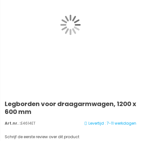
Legborden voor draagarmwagen, 1200 x
600 mm
Art.nr. :
E4614ET
Levertijd : 7-11 werkdagen
Schrijf de eerste review over dit product