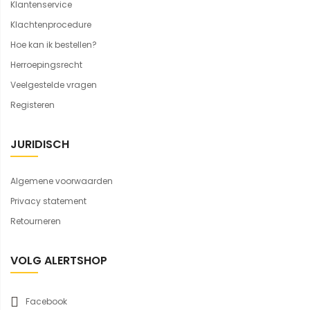
Klantenservice
Klachtenprocedure
Hoe kan ik bestellen?
Herroepingsrecht
Veelgestelde vragen
Registeren
JURIDISCH
Algemene voorwaarden
Privacy statement
Retourneren
VOLG ALERTSHOP
Facebook