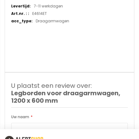
informatie
7-11 werkdagen
E4614ET
Draagarmwagen
U plaatst een review over:
Legborden voor draagarmwagen,
1200 x 600 mm
Uw naam