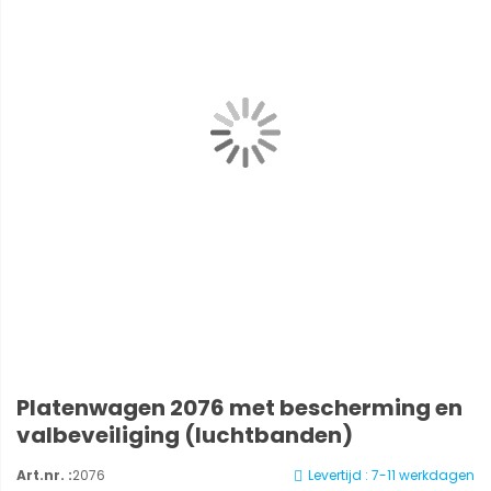
Platenwagen 2076 met bescherming en
valbeveiliging (luchtbanden)
Art.nr. :
2076
Levertijd : 7-11 werkdagen