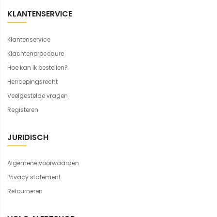
KLANTENSERVICE
Klantenservice
Klachtenprocedure
Hoe kan ik bestellen?
Herroepingsrecht
Veelgestelde vragen
Registeren
JURIDISCH
Algemene voorwaarden
Privacy statement
Retourneren