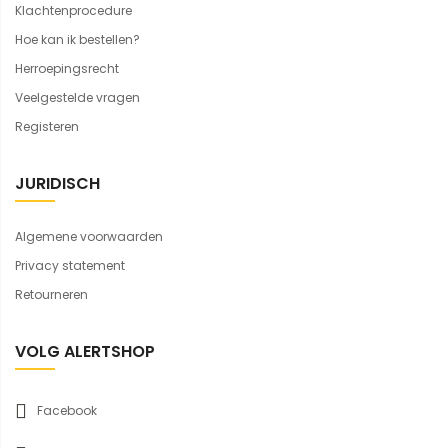
Klachtenprocedure
Hoe kan ik bestellen?
Herroepingsrecht
Veelgestelde vragen
Registeren
JURIDISCH
Algemene voorwaarden
Privacy statement
Retourneren
VOLG ALERTSHOP
Facebook