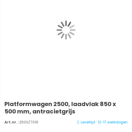
Platformwagen 2500, laadvlak 850 x
500 mm, antracietgrijs
Art.nr. :
2500/7016
Levertijd : 12-17 werkdagen