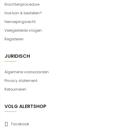
Klachtenprocedure
Hoe kan ik bestellen?
Herroepingsrecht
Veelgestelde vragen
Registeren
JURIDISCH
Algemene voorwaarden
Privacy statement
Retourneren
VOLG ALERTSHOP
Facebook