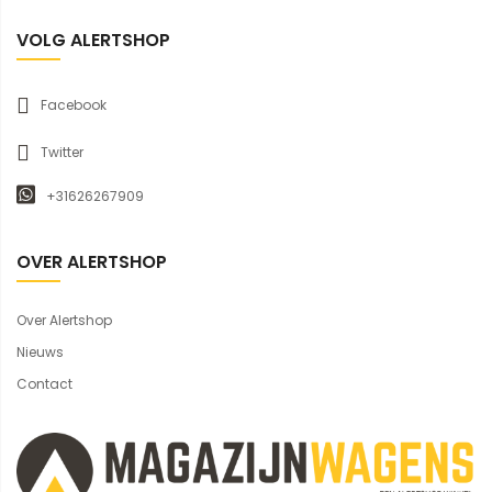
VOLG ALERTSHOP
Facebook
Twitter
+31626267909
OVER ALERTSHOP
Over Alertshop
Nieuws
Contact