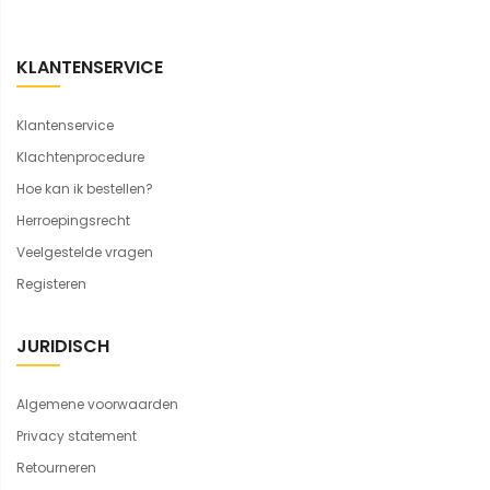
KLANTENSERVICE
Klantenservice
Klachtenprocedure
Hoe kan ik bestellen?
Herroepingsrecht
Veelgestelde vragen
Registeren
JURIDISCH
Algemene voorwaarden
Privacy statement
Retourneren