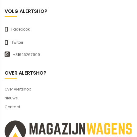
VOLG ALERTSHOP
Facebook
Twitter
+31626267909
OVER ALERTSHOP
Over Alertshop
Nieuws
Contact