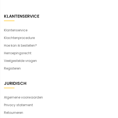
KLANTENSERVICE
Klantenservice
Klachtenprocedure
Hoe kan ik bestellen?
Herroepingsrecht
Veelgestelde vragen
Registeren
JURIDISCH
Algemene voorwaarden
Privacy statement
Retourneren