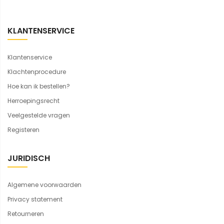
KLANTENSERVICE
Klantenservice
Klachtenprocedure
Hoe kan ik bestellen?
Herroepingsrecht
Veelgestelde vragen
Registeren
JURIDISCH
Algemene voorwaarden
Privacy statement
Retourneren