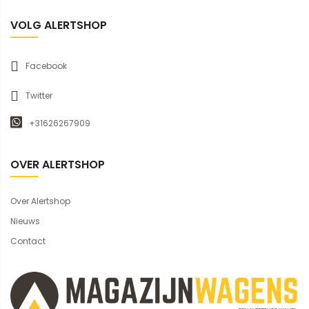
VOLG ALERTSHOP
Facebook
Twitter
+31626267909
OVER ALERTSHOP
Over Alertshop
Nieuws
Contact