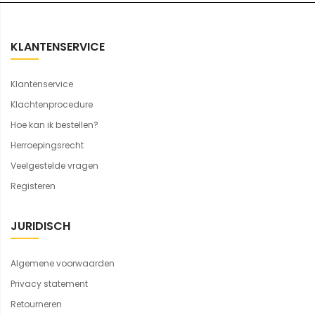
KLANTENSERVICE
Klantenservice
Klachtenprocedure
Hoe kan ik bestellen?
Herroepingsrecht
Veelgestelde vragen
Registeren
JURIDISCH
Algemene voorwaarden
Privacy statement
Retourneren