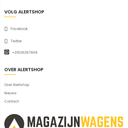
VOLG ALERTSHOP
Facebook
Twitter
+31626267909
OVER ALERTSHOP
Over Alertshop
Nieuws
Contact